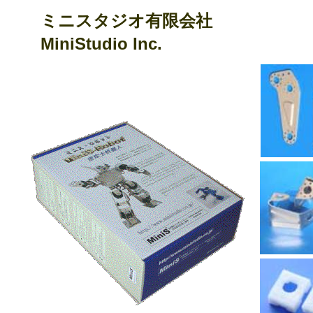
ミニスタジオ有限会社
MiniStudio Inc.