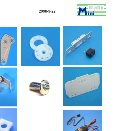
2008-9-22