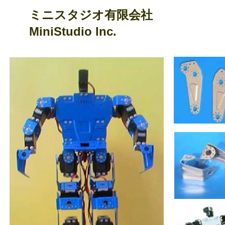
ミニスタジオ有限会社
MiniStudio Inc.